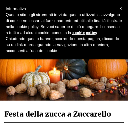
×
Informativa
Questo sito o gli strumenti terzi da questo utilizzati si avvalgono
di cookie necessari al funzionamento ed utili alle finalità illustrate
nella cookie policy. Se vuoi saperne di più o negare il consenso
a tutti o ad alcuni cookie, consulta la
cookie policy
.
Chiudendo questo banner, scorrendo questa pagina, cliccando
su un link o proseguendo la navigazione in altra maniera,
acconsenti all’uso dei cookie.
Festa della zucca a Zuccarello