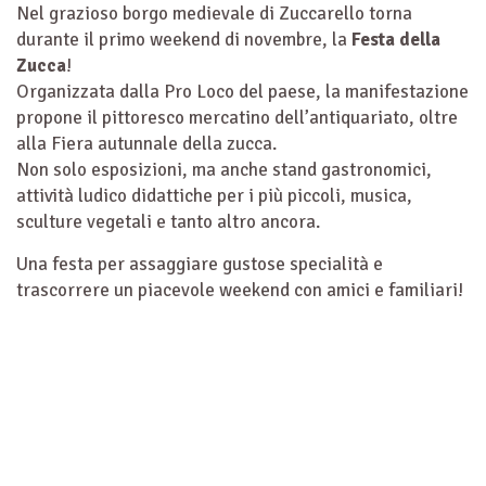
Nel grazioso borgo medievale di Zuccarello torna
durante il primo weekend di novembre, la
Festa della
Zucca
!
Organizzata dalla Pro Loco del paese, la manifestazione
propone il pittoresco mercatino dell’antiquariato, oltre
alla Fiera autunnale della zucca.
Non solo esposizioni, ma anche stand gastronomici,
attività ludico didattiche per i più piccoli, musica,
sculture vegetali e tanto altro ancora.
Una festa per assaggiare gustose specialità e
trascorrere un piacevole weekend con amici e familiari!