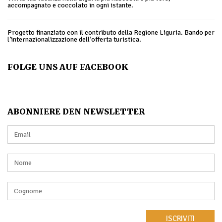
accompagnato e coccolato in ogni istante.
Progetto finanziato con il contributo della Regione Liguria. Bando per
l’internazionalizzazione dell’offerta turistica.
FOLGE UNS AUF FACEBOOK
ABONNIERE DEN NEWSLETTER
ISCRIVITI