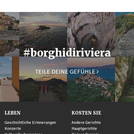
#borghidiriviera
TEILE DEINE GEFÜHLE
LEBEN
KOSTEN SIE
Geschichtliche Erinnerungen
Andere Gerichte
Konzerte
Hauptgerichte