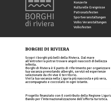
Konzerte
Kulturelle Ereignisse
Patronatsfesten
Sportveranstaltungen
Volks Veranstaltungen
Volksfesten
BORGHI DI RIVIERA
Scopri i borghi più belli della Riviera. Dal mare
all’entroterra potrai trovare angoli nascosti di bellezza
infinita.
Borghi di Riviera è il punto di riferimento per organizzare 
tua vacanza prenotando alberghi, servizi ed esperienze
selezionate da chi vive il territorio.
Vivi la tua vacanza nella Liguria più nascosta e più vera,
accompagnato e coccolato in ogni istante.
Progetto finanziato con il contributo della Regione Liguri
Bando per l’internazionalizzazione dell’offerta turistica.