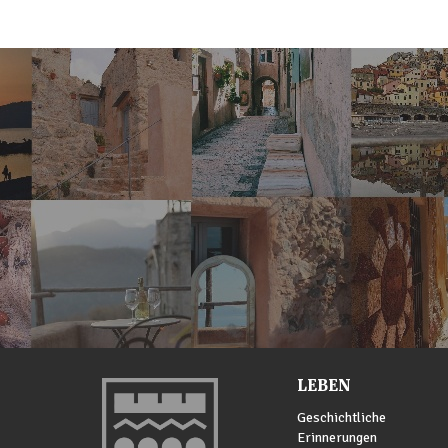
LEBEN
Geschichtliche
Erinnerungen