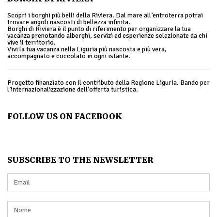
Scopri i borghi più belli della Riviera. Dal mare all’entroterra potrai
trovare angoli nascosti di bellezza infinita.
Borghi di Riviera è il punto di riferimento per organizzare la tua
vacanza prenotando alberghi, servizi ed esperienze selezionate da chi
vive il territorio.
Vivi la tua vacanza nella Liguria più nascosta e più vera,
accompagnato e coccolato in ogni istante.
Progetto finanziato con il contributo della Regione Liguria. Bando per
l’internazionalizzazione dell’offerta turistica.
FOLLOW US ON FACEBOOK
SUBSCRIBE TO THE NEWSLETTER