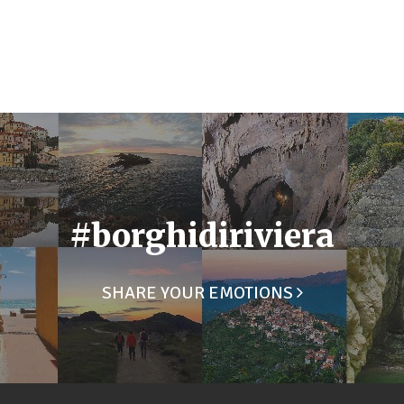
#borghidiriviera
SHARE YOUR EMOTIONS