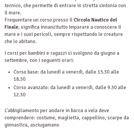
tecnico, che permette di entrare in stretta sintonia con
il mare.
Frequentare un corso presso il
Circolo Nautico del
Finale
, significa innanzitutto imparare a conoscere il
mare e i suoi pericoli, sempre rispettando le creature
che lo abitano.
I corsi per bambini e ragazzi si svolgono da giugno a
settembre, con i seguenti orari:
Corso base: da lunedì a venerdì, dalle 15.30 alle
18.30
Corso avanzato: da lunedì a venerdì, dalle 9.30 alle
12.30
L’abbigliamento per andare in barca a vela deve
comprendere: costume, maglietta, cappellino, scarpe da
ginnastica, asciugamano