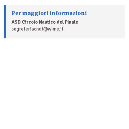
Per maggiori informazioni
ASD Circolo Nautico del Finale
segreteriacndf@wime.it