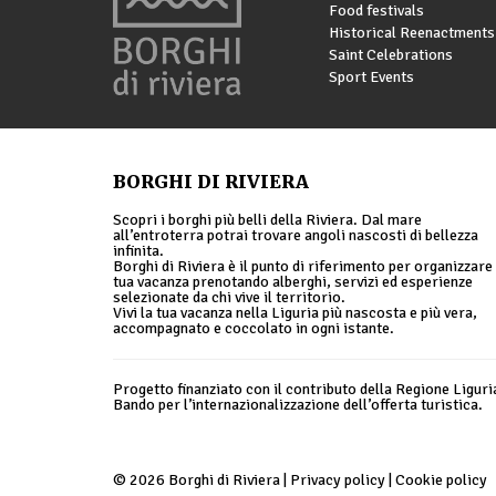
Food festivals
Historical Reenactments
Saint Celebrations
Sport Events
BORGHI DI RIVIERA
Scopri i borghi più belli della Riviera. Dal mare
all’entroterra potrai trovare angoli nascosti di bellezza
infinita.
Borghi di Riviera è il punto di riferimento per organizzare 
tua vacanza prenotando alberghi, servizi ed esperienze
selezionate da chi vive il territorio.
Vivi la tua vacanza nella Liguria più nascosta e più vera,
accompagnato e coccolato in ogni istante.
Progetto finanziato con il contributo della Regione Liguri
Bando per l’internazionalizzazione dell’offerta turistica.
© 2026 Borghi di Riviera |
Privacy policy
|
Cookie policy