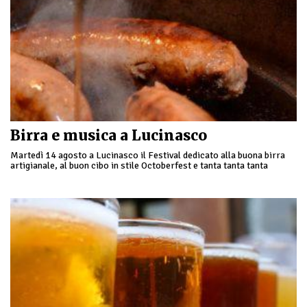
Birra e musica a Lucinasco
Martedì 14 agosto a Lucinasco il Festival dedicato alla buona birra
artigianale, al buon cibo in stile Octoberfest e tanta tanta tanta
musica e voglia …