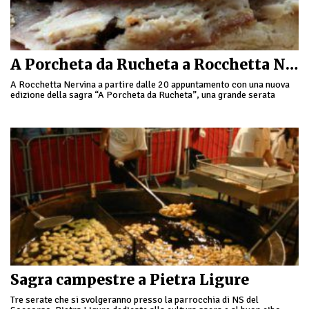
A Porcheta da Rucheta a Rocchetta Nervina
A Rocchetta Nervina a partire dalle 20 appuntamento con una nuova
edizione della sagra “A Porcheta da Rucheta”, una grande serata
gastronomica dove poter gustare …
Sagra campestre a Pietra Ligure
Tre serate che si svolgeranno presso la parrocchia di NS del