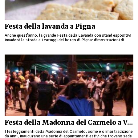
Festa della lavanda a Pigna
Anche quest'anno, la grande Festa della Lavanda con stand espositivi
invaderà le strade e i caruggi del borgo di Pigna: dimostrazioni di
distillazione, mercatino nel …
Festa della Madonna del Carmelo a Verdeggia
I festeggiamenti della Madonna del Carmelo, come è ormai tradizione
da anni, inaugurano una serie di appuntamenti estivi che trovano sede