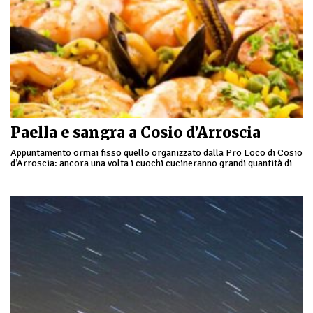
Paella e sangra a Cosio d’Arroscia
Appuntamento ormai fisso quello organizzato dalla Pro Loco di Cosio
d’Arroscia: ancora una volta i cuochi cucineranno grandi quantità di
paella per turisti e visitatori, …