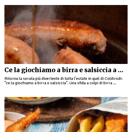
Ce la giochiamo a birra e salsiccia a Coldirodi
Ritorna la serata più divertente di tutta l'estate in quel di Coldirodi:
"ce la giochiamo a birra e salsiccia". Una sfida a colpi di birra …