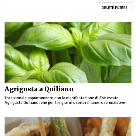
DELETE FILTERS
Agrigusta a Quiliano
Tradizionale appuntamento con la manifestazione di fine estate
Agrigusta Quiliano, che per tre giorni ospiterà numerose iniziative
legate all'agricoltura e al buon cibo locale, dalla …