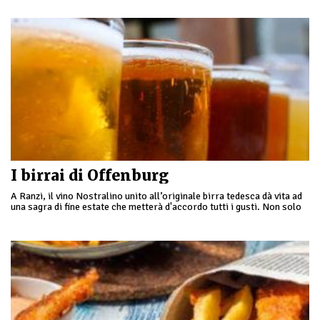
I birrai di Offenburg
A Ranzi, il vino Nostralino unito all’originale birra tedesca dà vita ad
una sagra di fine estate che metterà d'accordo tutti i gusti. Non solo
…