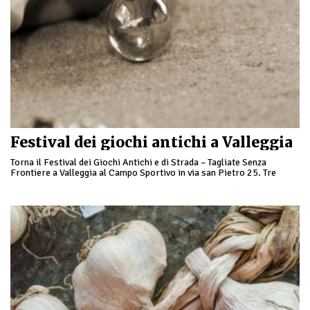
Festival dei giochi antichi a Valleggia
Torna il Festival dei Giochi Antichi e di Strada – Tagliate Senza
Frontiere a Valleggia al Campo Sportivo in via san Pietro 25. Tre
giorni …