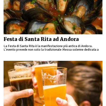
Festa di Santa Rita ad Andora
La Festa di Santa Rita è la manifestazione più antica di Andora.
L'evento prevede non solo la tradizionale Messa solenne dedicata a
Santa Rita da Cascia …