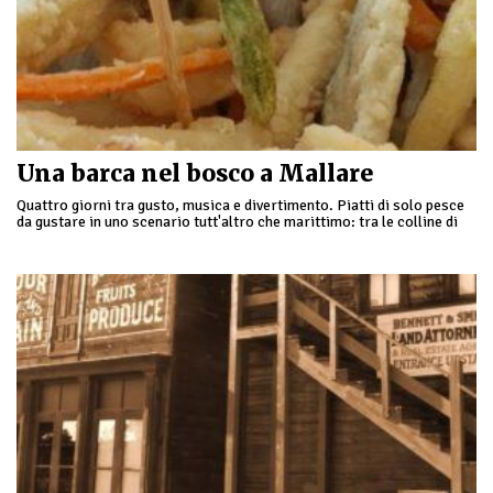
Una barca nel bosco a Mallare
Quattro giorni tra gusto, musica e divertimento. Piatti di solo pesce
da gustare in uno scenario tutt'altro che marittimo: tra le colline di
Mallare, circondati da …