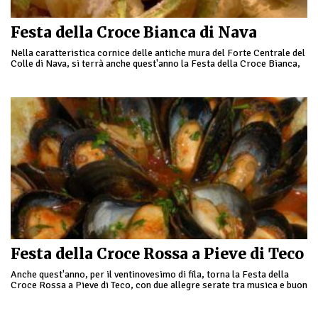
Festa della Croce Bianca di Nava
Nella caratteristica cornice delle antiche mura del Forte Centrale del
Colle di Nava, si terrà anche quest'anno la Festa della Croce Bianca,
che dal 1991 …
Festa della Croce Rossa a Pieve di Teco
Anche quest'anno, per il ventinovesimo di fila, torna la Festa della
Croce Rossa a Pieve di Teco, con due allegre serate tra musica e buon
…