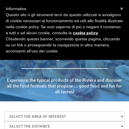
×
Informativa
Questo sito o gli strumenti terzi da questo utilizzati si avvalgono
di cookie necessari al funzionamento ed utili alle finalità illustrate
nella cookie policy. Se vuoi saperne di più o negare il consenso
a tutti o ad alcuni cookie, consulta la
cookie policy
.
Chiudendo questo banner, scorrendo questa pagina, cliccando
su un link o proseguendo la navigazione in altra maniera,
acconsenti all’uso dei cookie.
Food festivals
Experience the typical products of the Riviera and discover
all the food festivals that propose … good food and fun for
all tastes!