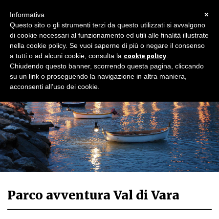
×
Informativa
Questo sito o gli strumenti terzi da questo utilizzati si avvalgono
di cookie necessari al funzionamento ed utili alle finalità illustrate
nella cookie policy. Se vuoi saperne di più o negare il consenso
a tutti o ad alcuni cookie, consulta la
cookie policy
.
Chiudendo questo banner, scorrendo questa pagina, cliccando
su un link o proseguendo la navigazione in altra maniera,
acconsenti all’uso dei cookie.
Parco avventura Val di Vara