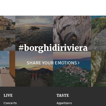
#borghidiriviera
SHARE YOUR EMOTIONS
LIVE
TASTE
Concerts
Appetizers