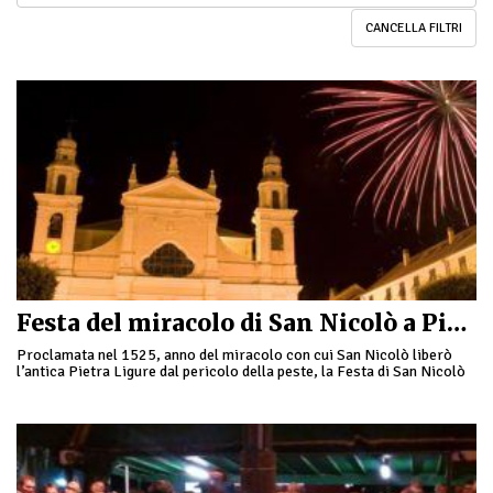
CANCELLA FILTRI
Festa del miracolo di San Nicolò a Pietra Ligure
Proclamata nel 1525, anno del miracolo con cui San Nicolò liberò
l’antica Pietra Ligure dal pericolo della peste, la Festa di San Nicolò
che si …