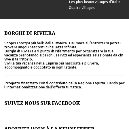
Les plus beaux villages d’Italie
Quatre villages
BORGHI DI RIVIERA
Scopri i borghi più belli della Riviera. Dal mare all’entroterra potrai
trovare angoli nascosti di bellezza infinita.
Borghi di Riviera è il punto di riferimento per organizzare la tua
vacanza prenotando alberghi, servizi ed esperienze selezionate da chi
vive il territorio.
Vivi la tua vacanza nella Liguria più nascosta e più vera,
accompagnato e coccolato in ogni istante.
Progetto finanziato con il contributo della Regione Liguria. Bando per
l’internazionalizzazione dell’offerta turistica.
SUIVEZ NOUS SUR FACEBOOK