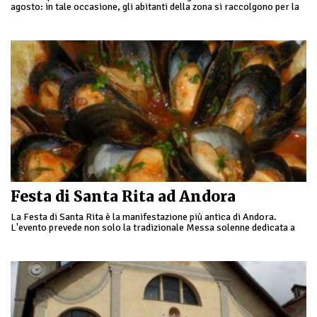
agosto: in tale occasione, gli abitanti della zona si raccolgono per la
celebrazione della Santa Messa solenne, …
Festa di Santa Rita ad Andora
La Festa di Santa Rita è la manifestazione più antica di Andora.
L'evento prevede non solo la tradizionale Messa solenne dedicata a
Santa Rita da Cascia …