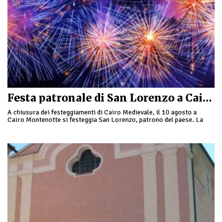
Festa patronale di San Lorenzo a Cairo Montenotte
A chiusura dei festeggiamenti di Cairo Medievale, il 10 agosto a
Cairo Montenotte si festeggia San Lorenzo, patrono del paese. La
giornata inizia con la Santa …