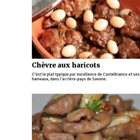
Chèvre aux haricots
C’est le plat typique par excellence de Castelbianco et ses
hameaux, dans l’arrière-pays de Savone.