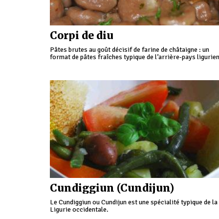
Corpi de diu
Pâtes brutes au goût décisif de farine de châtaigne : un
format de pâtes fraîches typique de l’arrière-pays ligurien
Cundiggiun (Cundijun)
Le Cundiggiun ou Cundijun est une spécialité typique de la
Ligurie occidentale.