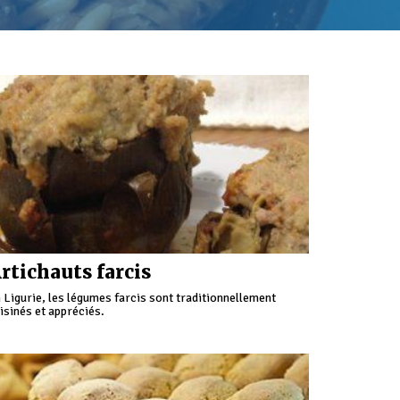
rtichauts farcis
 Ligurie, les légumes farcis sont traditionnellement
isinés et appréciés.