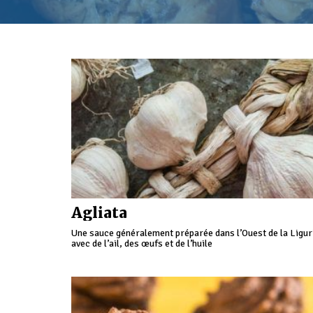
Agliata
Une sauce généralement préparée dans l’Ouest de la Ligur
avec de l’ail, des œufs et de l’huile