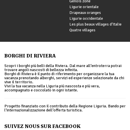
Génois zone
Ligurie orientale
Drapeaux oranges
Ligurie occidentale
Les plus beaux villages d’Italie
Quatre villages
BORGHI DI RIVIERA
Scopri i borghi più belli della Riviera. Dal mare all’entroterra potrai
trovare angoli nascosti di bellezza infinita.
Borghi di Riviera è il punto di riferimento per organizzare la tua
vacanza prenotando alberghi, servizi ed esperienze selezionate da chi
vive il territorio.
Vivi la tua vacanza nella Liguria più nascosta e più vera,
accompagnato e coccolato in ogni istante.
Progetto finanziato con il contributo della Regione Liguria. Bando per
l’internazionalizzazione dell’offerta turistica.
SUIVEZ NOUS SUR FACEBOOK