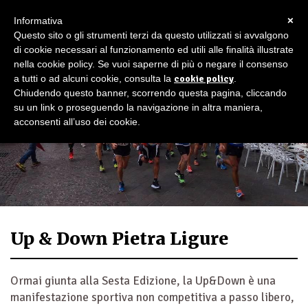
×
Informativa
Questo sito o gli strumenti terzi da questo utilizzati si avvalgono
di cookie necessari al funzionamento ed utili alle finalità illustrate
nella cookie policy. Se vuoi saperne di più o negare il consenso
a tutti o ad alcuni cookie, consulta la
cookie policy
.
Chiudendo questo banner, scorrendo questa pagina, cliccando
su un link o proseguendo la navigazione in altra maniera,
acconsenti all’uso dei cookie.
Up & Down Pietra Ligure
Ormai giunta alla Sesta Edizione, la Up&Down è una
manifestazione sportiva non competitiva a passo libero,