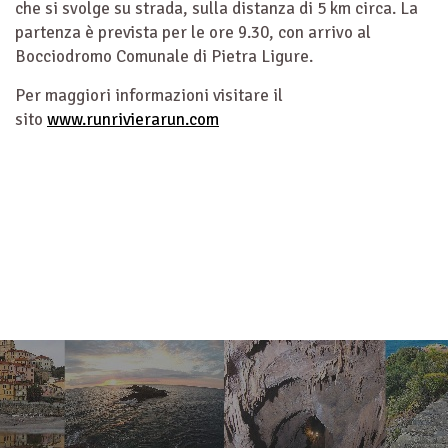
che si svolge su strada, sulla distanza di 5 km circa. La
partenza è prevista per le ore 9.30, con arrivo al
Bocciodromo Comunale di Pietra Ligure.
Per maggiori informazioni visitare il
sito
www.runrivierarun.com