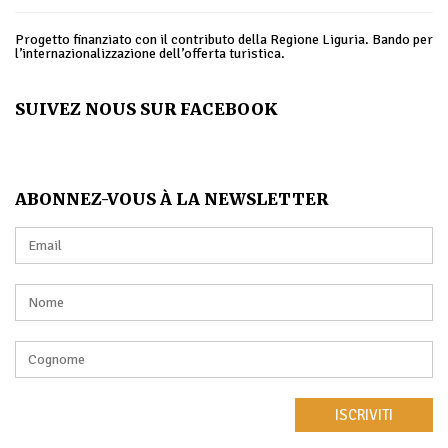
Progetto finanziato con il contributo della Regione Liguria. Bando per
l’internazionalizzazione dell’offerta turistica.
SUIVEZ NOUS SUR FACEBOOK
ABONNEZ-VOUS À LA NEWSLETTER
ISCRIVITI