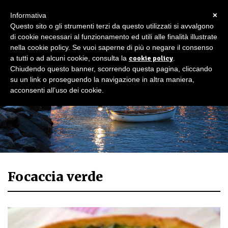
×
Informativa
Questo sito o gli strumenti terzi da questo utilizzati si avvalgono
di cookie necessari al funzionamento ed utili alle finalità illustrate
nella cookie policy. Se vuoi saperne di più o negare il consenso
a tutti o ad alcuni cookie, consulta la
cookie policy
.
Chiudendo questo banner, scorrendo questa pagina, cliccando
su un link o proseguendo la navigazione in altra maniera,
acconsenti all’uso dei cookie.
Focaccia verde