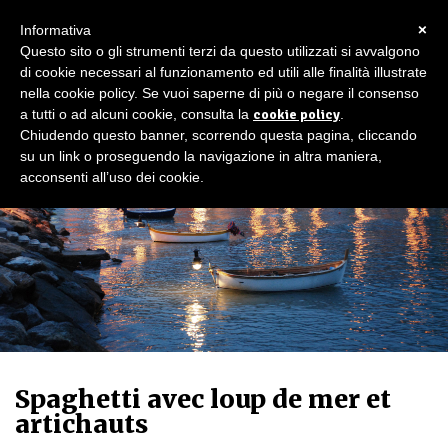
×
Informativa
Questo sito o gli strumenti terzi da questo utilizzati si avvalgono
di cookie necessari al funzionamento ed utili alle finalità illustrate
nella cookie policy. Se vuoi saperne di più o negare il consenso
a tutti o ad alcuni cookie, consulta la
cookie policy
.
Chiudendo questo banner, scorrendo questa pagina, cliccando
su un link o proseguendo la navigazione in altra maniera,
acconsenti all’uso dei cookie.
Spaghetti avec loup de mer et
artichauts