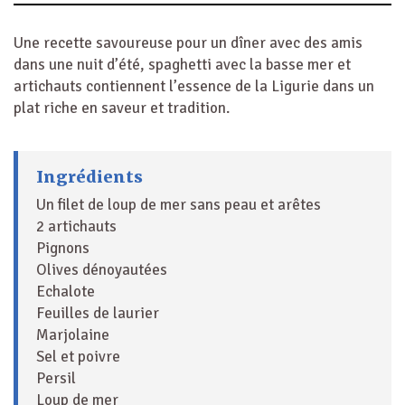
Une recette savoureuse pour un dîner avec des amis
dans une nuit d’été, spaghetti avec la basse mer et
artichauts contiennent l’essence de la Ligurie dans un
plat riche en saveur et tradition.
Ingrédients
Un filet de loup de mer sans peau et arêtes
2 artichauts
Pignons
Olives dénoyautées
Echalote
Feuilles de laurier
Marjolaine
Sel et poivre
Persil
Loup de mer