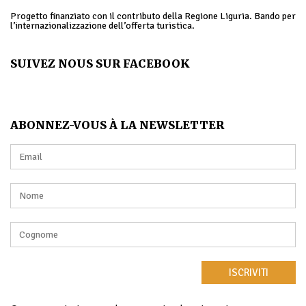
Progetto finanziato con il contributo della Regione Liguria. Bando per
l’internazionalizzazione dell’offerta turistica.
SUIVEZ NOUS SUR FACEBOOK
ABONNEZ-VOUS À LA NEWSLETTER
ISCRIVITI