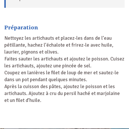
Préparation
Nettoyez les artichauts et placez-les dans de l’eau
pétillante, hachez l’échalote et frirez-le avec huile,
laurier, pignons et olives.
Faites sauter les artichauts et ajoutez le poisson. Cuisez
les artichauts, ajoutez une pincée de sel.
Coupez en lanières le filet de loup de mer et sautez-le
dans un pot pendant quelques minutes.
Après la cuisson des pâtes, ajoutez le poisson et les
artichauts. Ajoutez à cru du persil haché et marjolaine
et un filet d’huile.