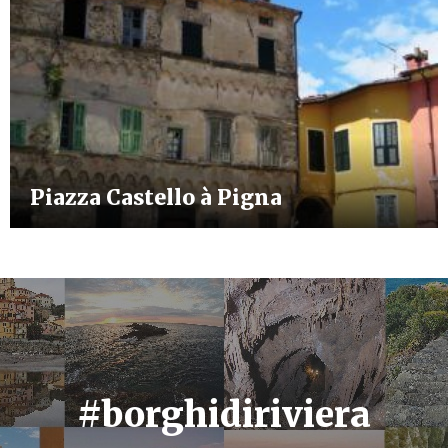
Piazza Castello à Pigna
#borghidiriviera