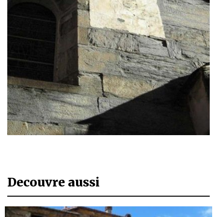
Decouvre aussi