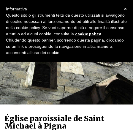
×
Informativa
Questo sito o gli strumenti terzi da questo utilizzati si avvalgono
di cookie necessari al funzionamento ed utili alle finalità illustrate
nella cookie policy. Se vuoi saperne di più o negare il consenso
a tutti o ad alcuni cookie, consulta la
cookie policy
.
Chiudendo questo banner, scorrendo questa pagina, cliccando
su un link o proseguendo la navigazione in altra maniera,
acconsenti all’uso dei cookie.
Église paroissiale de Saint
Michael à Pigna