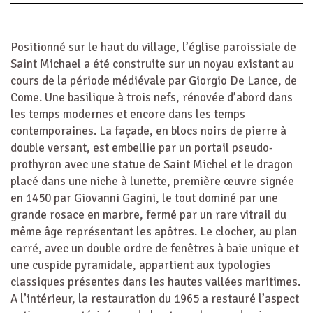
Positionné sur le haut du village, l’église paroissiale de
Saint Michael a été construite sur un noyau existant au
cours de la période médiévale par Giorgio De Lance, de
Come. Une basilique à trois nefs, rénovée d’abord dans
les temps modernes et encore dans les temps
contemporaines. La façade, en blocs noirs de pierre à
double versant, est embellie par un portail pseudo-
prothyron avec une statue de Saint Michel et le dragon
placé dans une niche à lunette, première œuvre signée
en 1450 par Giovanni Gagini, le tout dominé par une
grande rosace en marbre, fermé par un rare vitrail du
même âge représentant les apôtres. Le clocher, au plan
carré, avec un double ordre de fenêtres à baie unique et
une cuspide pyramidale, appartient aux typologies
classiques présentes dans les hautes vallées maritimes.
A l’intérieur, la restauration du 1965 a restauré l’aspect