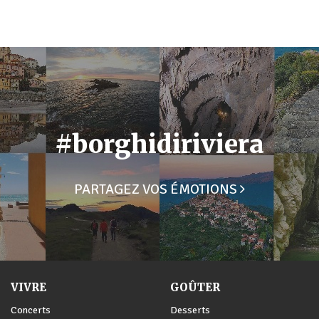
#borghidiriviera
PARTAGEZ VOS ÉMOTIONS
VIVRE
GOÛTER
Concerts
Desserts