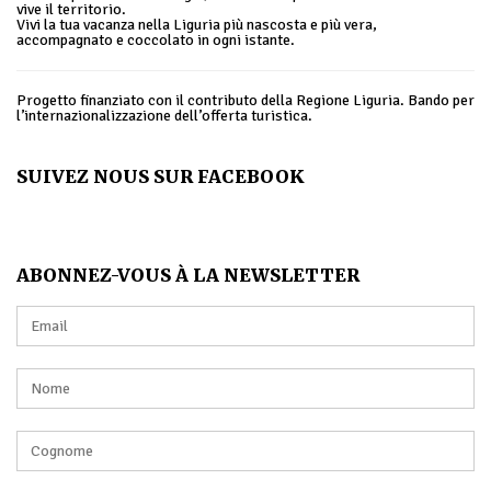
vive il territorio.
Vivi la tua vacanza nella Liguria più nascosta e più vera,
accompagnato e coccolato in ogni istante.
Progetto finanziato con il contributo della Regione Liguria. Bando per
l’internazionalizzazione dell’offerta turistica.
SUIVEZ NOUS SUR FACEBOOK
ABONNEZ-VOUS À LA NEWSLETTER