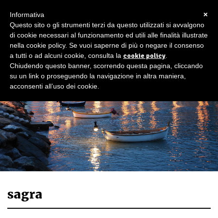
×
Informativa
Questo sito o gli strumenti terzi da questo utilizzati si avvalgono
di cookie necessari al funzionamento ed utili alle finalità illustrate
nella cookie policy. Se vuoi saperne di più o negare il consenso
a tutti o ad alcuni cookie, consulta la
cookie policy
.
Chiudendo questo banner, scorrendo questa pagina, cliccando
su un link o proseguendo la navigazione in altra maniera,
acconsenti all’uso dei cookie.
sagra