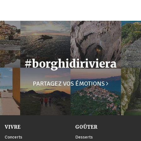
#borghidiriviera
PARTAGEZ VOS ÉMOTIONS
VIVRE
GOÛTER
Concerts
Desserts