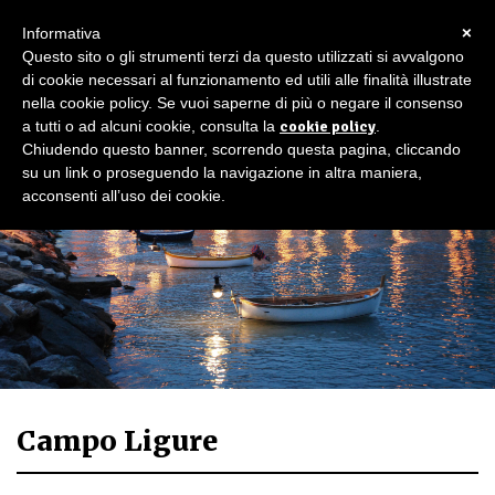
×
Informativa
Questo sito o gli strumenti terzi da questo utilizzati si avvalgono
di cookie necessari al funzionamento ed utili alle finalità illustrate
nella cookie policy. Se vuoi saperne di più o negare il consenso
a tutti o ad alcuni cookie, consulta la
cookie policy
.
Chiudendo questo banner, scorrendo questa pagina, cliccando
su un link o proseguendo la navigazione in altra maniera,
acconsenti all’uso dei cookie.
Campo Ligure