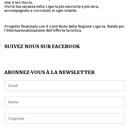
vive il territorio.
Vivi la tua vacanza nella Liguria più nascosta e più vera,
accompagnato e coccolato in ogni istante.
Progetto finanziato con il contributo della Regione Liguria. Bando per
l’internazionalizzazione dell’offerta turistica.
SUIVEZ NOUS SUR FACEBOOK
ABONNEZ-VOUS À LA NEWSLETTER