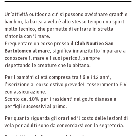
Un’attività outdoor a cui si possono avvicinare grandi e
bambini, la barca a vela è allo stesso tempo uno sport
molto tecnico, che permette di entrare in stretta
sintonia con il mare.
Frequentare un corso presso il
Club Nautico San
Bartolomeo al mare
, significa innanzitutto imparare a
conoscere il mare e i suoi pericoli, sempre
rispettando le creature che lo abitano.
Per i bambini di età compresa tra i 6 e i 12 anni,
l’iscrizione al corso estivo prevedeil tesseramento FIV
con assicurazione.
Sconto del 10% per i residenti nel golfo dianese e
per figli successivi al primo.
Per quanto riguarda gli orari ed il costo delle lezioni di
vela per adulti sono da concordarsi con la segreteria.