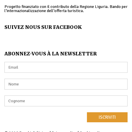
Progetto finanziato con il contributo della Regione Liguria. Bando per
l’internazionalizzazione dell’offerta turistica.
SUIVEZ NOUS SUR FACEBOOK
ABONNEZ-VOUS À LA NEWSLETTER
ISCRIVITI