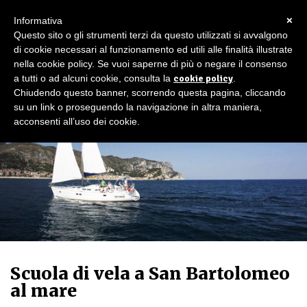
×
Informativa
Questo sito o gli strumenti terzi da questo utilizzati si avvalgono
di cookie necessari al funzionamento ed utili alle finalità illustrate
nella cookie policy. Se vuoi saperne di più o negare il consenso
a tutti o ad alcuni cookie, consulta la
cookie policy
.
Chiudendo questo banner, scorrendo questa pagina, cliccando
su un link o proseguendo la navigazione in altra maniera,
acconsenti all’uso dei cookie.
Scuola di vela a San Bartolomeo
al mare