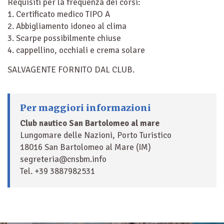
Requisiti per la frequenza dei corsi:
1. Certificato medico TIPO A
2. Abbigliamento idoneo al clima
3. Scarpe possibilmente chiuse
4. cappellino, occhiali e crema solare
SALVAGENTE FORNITO DAL CLUB.
Per maggiori informazioni
Club nautico San Bartolomeo al mare
Lungomare delle Nazioni, Porto Turistico
18016 San Bartolomeo al Mare (IM)
segreteria@cnsbm.info
Tel. +39 3887982531