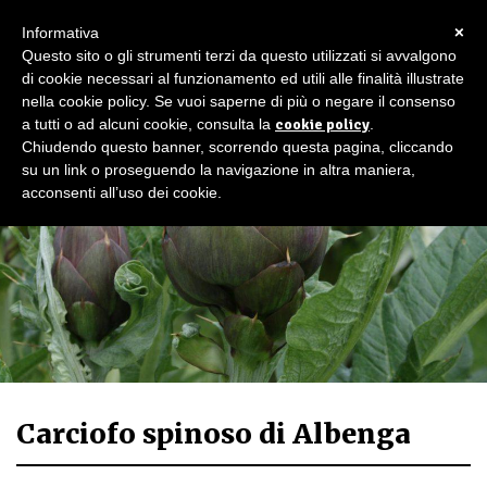
×
Informativa
Questo sito o gli strumenti terzi da questo utilizzati si avvalgono
di cookie necessari al funzionamento ed utili alle finalità illustrate
nella cookie policy. Se vuoi saperne di più o negare il consenso
a tutti o ad alcuni cookie, consulta la
cookie policy
.
Chiudendo questo banner, scorrendo questa pagina, cliccando
su un link o proseguendo la navigazione in altra maniera,
acconsenti all’uso dei cookie.
Carciofo spinoso di Albenga