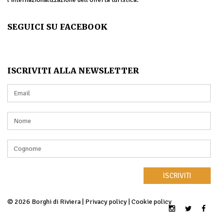
SEGUICI SU FACEBOOK
ISCRIVITI ALLA NEWSLETTER
ISCRIVITI
© 2026 Borghi di Riviera |
Privacy policy
|
Cookie policy