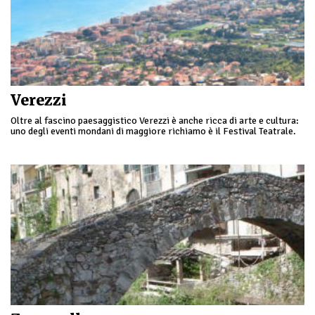
Verezzi
Oltre al fascino paesaggistico Verezzi è anche ricca di arte e cultura:
uno degli eventi mondani di maggiore richiamo è il Festival Teatrale.