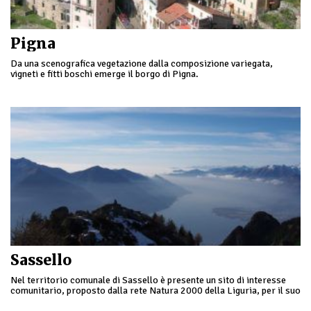
Pigna
Da una scenografica vegetazione dalla composizione variegata,
vigneti e fitti boschi emerge il borgo di Pigna.
Sassello
Nel territorio comunale di Sassello è presente un sito di interesse
comunitario, proposto dalla rete Natura 2000 della Liguria, per il suo
particolare interesse naturale e geologico.