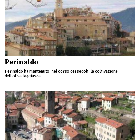
Perinaldo
Perinaldo ha mantenuto, nel corso dei secoli, la coltivazione
dell’oliva taggiasca.