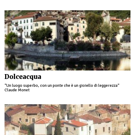
Dolceacqua
“Un luogo superbo, con un ponte che è un gioiello di leggerezza”
Claude Monet