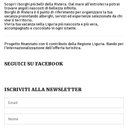
Scopri i borghi più belli della Riviera. Dal mare all’entroterra potrai
trovare angoli nascosti di bellezza infinita.
Borghi di Riviera è il punto di riferimento per organizzare la tua
vacanza prenotando alberghi, servizi ed esperienze selezionate da chi
vive il territorio.
Vivi la tua vacanza nella Liguria più nascosta e più vera,
accompagnato e coccolato in ogni istante.
Progetto finanziato con il contributo della Regione Liguria. Bando per
l’internazionalizzazione dell’offerta turistica.
SEGUICI SU FACEBOOK
ISCRIVITI ALLA NEWSLETTER