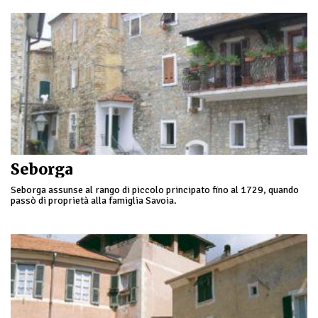
Seborga
Seborga assunse al rango di piccolo principato fino al 1729, quando
passò di proprietà alla famiglia Savoia.