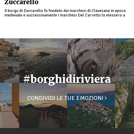
Zuccarello
Il borgo di Zuccarello fu fondato dai marchesi di Clavesana in epoca
medievale e successivamente i marchesi Del Carretto lo elessero a
capitale del loro dominio…
#borghidiriviera
CONDIVIDI LE TUE EMOZIONI