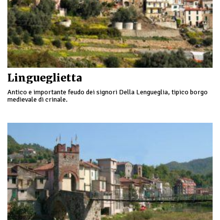
Lingueglietta
Antico e importante feudo dei signori Della Lengueglia, tipico borgo
medievale di crinale.