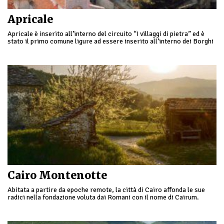
Apricale
Apricale è inserito all’interno del circuito “I villaggi di pietra” ed è
stato il primo comune ligure ad essere inserito all’interno dei Borghi
più belli d’Italia.
Cairo Montenotte
Abitata a partire da epoche remote, la città di Cairo affonda le sue
radici nella fondazione voluta dai Romani con il nome di Cairum.