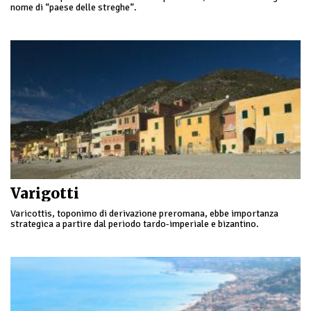
nome di “paese delle streghe”.
Varigotti
Varicottis, toponimo di derivazione preromana, ebbe importanza
strategica a partire dal periodo tardo-imperiale e bizantino.