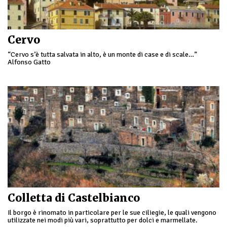
Cervo
“Cervo s’è tutta salvata in alto, è un monte di case e di scale…”
Alfonso Gatto
Colletta di Castelbianco
Il borgo è rinomato in particolare per le sue ciliegie, le quali vengono
utilizzate nei modi più vari, soprattutto per dolci e marmellate.