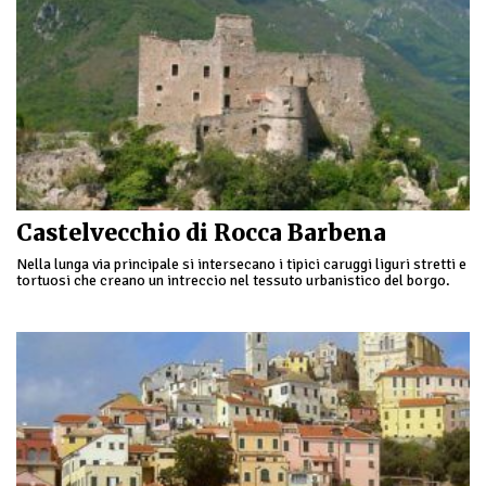
Castelvecchio di Rocca Barbena
Nella lunga via principale si intersecano i tipici caruggi liguri stretti e
tortuosi che creano un intreccio nel tessuto urbanistico del borgo.