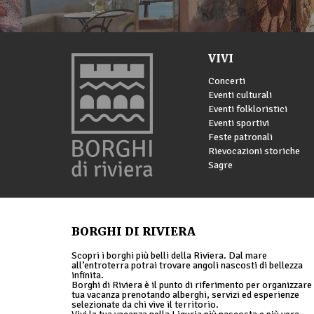
VIVI
Concerti
Eventi culturali
Eventi folkloristici
Eventi sportivi
Feste patronali
Rievocazioni storiche
Sagre
BORGHI DI RIVIERA
Scopri i borghi più belli della Riviera. Dal mare
all’entroterra potrai trovare angoli nascosti di bellezza
infinita.
Borghi di Riviera è il punto di riferimento per organizzare 
tua vacanza prenotando alberghi, servizi ed esperienze
selezionate da chi vive il territorio.