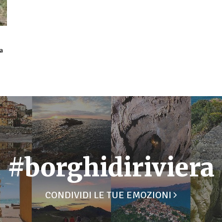
na
#borghidiriviera
CONDIVIDI LE TUE EMOZIONI