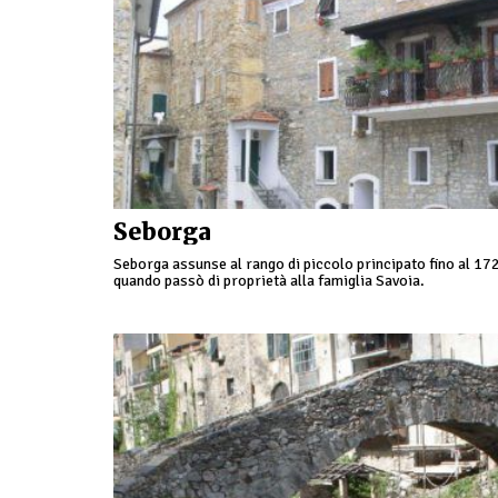
Seborga
Seborga assunse al rango di piccolo principato fino al 17
quando passò di proprietà alla famiglia Savoia.