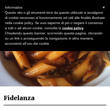
×
Informativa
Questo sito o gli strumenti terzi da questo utilizzati si avvalgono
di cookie necessari al funzionamento ed utili alle finalità illustrate
nella cookie policy. Se vuoi saperne di più o negare il consenso
a tutti o ad alcuni cookie, consulta la
cookie policy
.
Chiudendo questo banner, scorrendo questa pagina, cliccando
su un link o proseguendo la navigazione in altra maniera,
acconsenti all’uso dei cookie.
Fidelanza