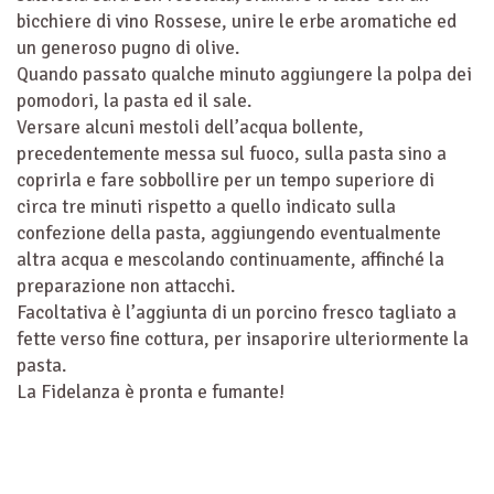
bicchiere di vino Rossese, unire le erbe aromatiche ed
un generoso pugno di olive.
Quando passato qualche minuto aggiungere la polpa dei
pomodori, la pasta ed il sale.
Versare alcuni mestoli dell’acqua bollente,
precedentemente messa sul fuoco, sulla pasta sino a
coprirla e fare sobbollire per un tempo superiore di
circa tre minuti rispetto a quello indicato sulla
confezione della pasta, aggiungendo eventualmente
altra acqua e mescolando continuamente, affinché la
preparazione non attacchi.
Facoltativa è l’aggiunta di un porcino fresco tagliato a
fette verso fine cottura, per insaporire ulteriormente la
pasta.
La Fidelanza è pronta e fumante!