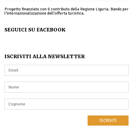
Progetto finanziato con il contributo della Regione Liguria. Bando per
l’internazionalizzazione dell’offerta turistica.
SEGUICI SU FACEBOOK
ISCRIVITI ALLA NEWSLETTER
ISCRIVITI