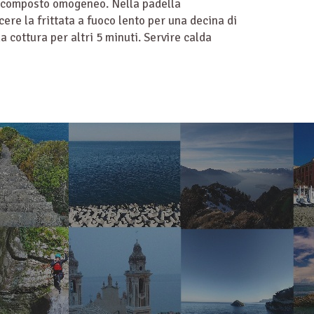
un composto omogeneo. Nella padella
ere la frittata a fuoco lento per una decina di
a cottura per altri 5 minuti. Servire calda