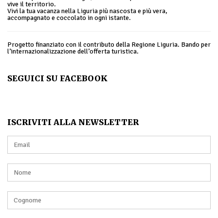
vive il territorio.
Vivi la tua vacanza nella Liguria più nascosta e più vera,
accompagnato e coccolato in ogni istante.
Progetto finanziato con il contributo della Regione Liguria. Bando per
l’internazionalizzazione dell’offerta turistica.
SEGUICI SU FACEBOOK
ISCRIVITI ALLA NEWSLETTER