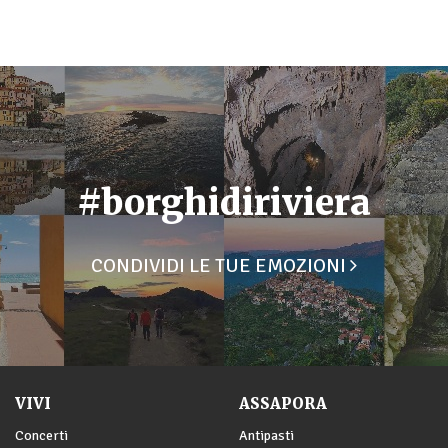
#borghidiriviera
CONDIVIDI LE TUE EMOZIONI
VIVI
ASSAPORA
Concerti
Antipasti