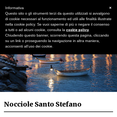
×
Informativa
Questo sito o gli strumenti terzi da questo utilizzati si avvalgono
di cookie necessari al funzionamento ed utili alle finalità illustrate
nella cookie policy. Se vuoi saperne di più o negare il consenso
a tutti o ad alcuni cookie, consulta la
cookie policy
.
Chiudendo questo banner, scorrendo questa pagina, cliccando
su un link o proseguendo la navigazione in altra maniera,
acconsenti all’uso dei cookie.
Nocciole Santo Stefano