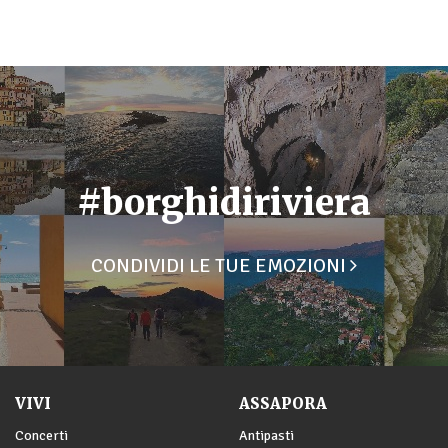
#borghidiriviera
CONDIVIDI LE TUE EMOZIONI
VIVI
ASSAPORA
Concerti
Antipasti