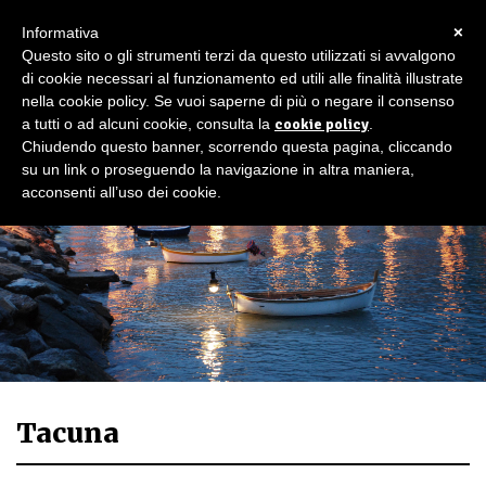
×
Informativa
Questo sito o gli strumenti terzi da questo utilizzati si avvalgono
di cookie necessari al funzionamento ed utili alle finalità illustrate
nella cookie policy. Se vuoi saperne di più o negare il consenso
a tutti o ad alcuni cookie, consulta la
cookie policy
.
Chiudendo questo banner, scorrendo questa pagina, cliccando
su un link o proseguendo la navigazione in altra maniera,
acconsenti all’uso dei cookie.
Tacuna