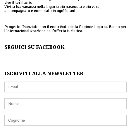
vive il territorio.
Vivi la tua vacanza nella Liguria più nascosta e più vera,
accompagnato e coccolato in ogni istante.
Progetto finanziato con il contributo della Regione Liguria. Bando per
l’internazionalizzazione dell’offerta turistica.
SEGUICI SU FACEBOOK
ISCRIVITI ALLA NEWSLETTER