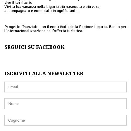
vive il territorio.
Vivi la tua vacanza nella Liguria più nascosta e più vera,
accompagnato e coccolato in ogni istante.
Progetto finanziato con il contributo della Regione Liguria. Bando per
l’internazionalizzazione dell’offerta turistica.
SEGUICI SU FACEBOOK
ISCRIVITI ALLA NEWSLETTER