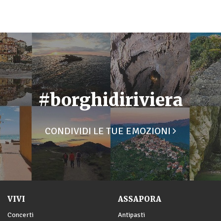
#borghidiriviera
CONDIVIDI LE TUE EMOZIONI
VIVI
ASSAPORA
Concerti
Antipasti