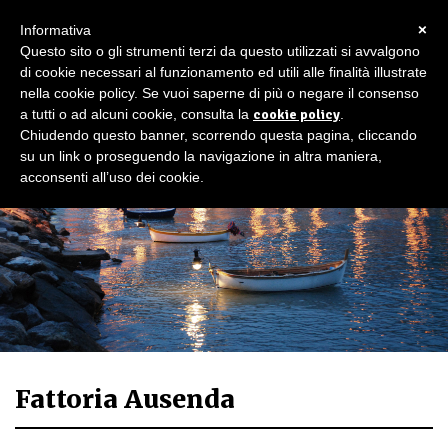
×
Informativa
Questo sito o gli strumenti terzi da questo utilizzati si avvalgono
di cookie necessari al funzionamento ed utili alle finalità illustrate
nella cookie policy. Se vuoi saperne di più o negare il consenso
a tutti o ad alcuni cookie, consulta la
cookie policy
.
Chiudendo questo banner, scorrendo questa pagina, cliccando
su un link o proseguendo la navigazione in altra maniera,
acconsenti all’uso dei cookie.
Fattoria Ausenda