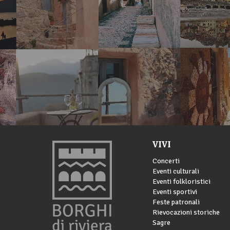
VIVI
Concerti
Eventi culturali
Eventi folkloristici
Eventi sportivi
Feste patronali
Rievocazioni storiche
Sagre