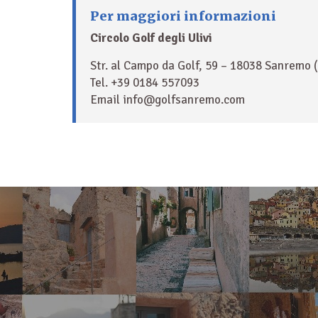
Per maggiori informazioni
Circolo Golf degli Ulivi
Str. al Campo da Golf, 59 – 18038 Sanremo 
Tel. +39 0184 557093
Email info@golfsanremo.com