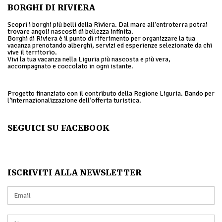
BORGHI DI RIVIERA
Scopri i borghi più belli della Riviera. Dal mare all’entroterra potrai
trovare angoli nascosti di bellezza infinita.
Borghi di Riviera è il punto di riferimento per organizzare la tua
vacanza prenotando alberghi, servizi ed esperienze selezionate da chi
vive il territorio.
Vivi la tua vacanza nella Liguria più nascosta e più vera,
accompagnato e coccolato in ogni istante.
Progetto finanziato con il contributo della Regione Liguria. Bando per
l’internazionalizzazione dell’offerta turistica.
SEGUICI SU FACEBOOK
ISCRIVITI ALLA NEWSLETTER