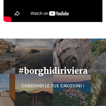
#borghidiriviera
CONDIVIDI LE TUE EMOZIONI