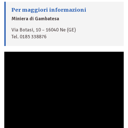
Per maggiori informazioni
Miniera di Gambatesa
Via Botasi, 10 – 16040 Ne (GE)
Tel. 0185 338876