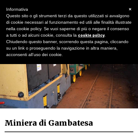
×
Informativa
Questo sito o gli strumenti terzi da questo utilizzati si avvalgono
di cookie necessari al funzionamento ed utili alle finalità illustrate
nella cookie policy. Se vuoi saperne di più o negare il consenso
a tutti o ad alcuni cookie, consulta la
cookie policy
.
Chiudendo questo banner, scorrendo questa pagina, cliccando
su un link o proseguendo la navigazione in altra maniera,
acconsenti all’uso dei cookie.
Miniera di Gambatesa