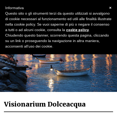
×
Informativa
Questo sito o gli strumenti terzi da questo utilizzati si avvalgono
di cookie necessari al funzionamento ed utili alle finalità illustrate
nella cookie policy. Se vuoi saperne di più o negare il consenso
a tutti o ad alcuni cookie, consulta la
cookie policy
.
Chiudendo questo banner, scorrendo questa pagina, cliccando
su un link o proseguendo la navigazione in altra maniera,
acconsenti all’uso dei cookie.
Visionarium Dolceacqua