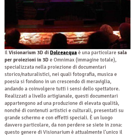
Il
Visionarium 3D di
Dolceacqua
è una particolare
sala
per proiezioni in 3D
e Omnimax (immagine totale),
specializzata nella proiezione di documentari
storico/naturalistici, nei quali fotografia, musica e
poesia si fondono in un crescendo di meraviglia,
andando a coinvolgere tutti i sensi dello spettatore.
Realizzati a livello artigianale, questi documentari
appartengono ad una produzione di elevata qualità,
nonché di contenuti artistici e culturali, presentati su
grande schermo e con effetti speciali. È un luogo
davvero particolare, da non perdere se siete in zona:
questo genere di Visionarium è attualmente l’unico il