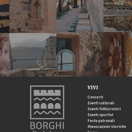
VIVI
Concerti
Eventi culturali
Eventi folkloristici
Eventi sportivi
Feste patronali
Rievocazioni storiche