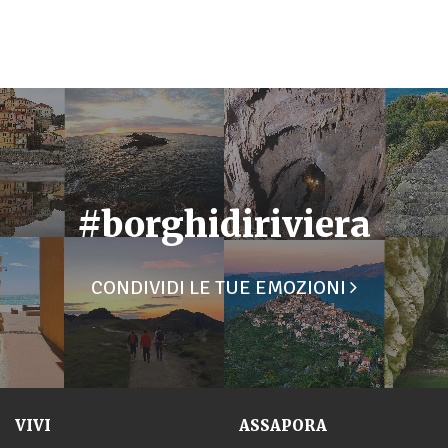
#borghidiriviera
CONDIVIDI LE TUE EMOZIONI
VIVI
ASSAPORA