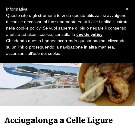
×
Informativa
Questo sito o gli strumenti terzi da questo utilizzati si avvalgono
di cookie necessari al funzionamento ed utili alle finalità illustrate
nella cookie policy. Se vuoi saperne di più o negare il consenso
a tutti o ad alcuni cookie, consulta la
cookie policy
.
Chiudendo questo banner, scorrendo questa pagina, cliccando
su un link o proseguendo la navigazione in altra maniera,
acconsenti all’uso dei cookie.
Acciugalonga a Celle Ligure