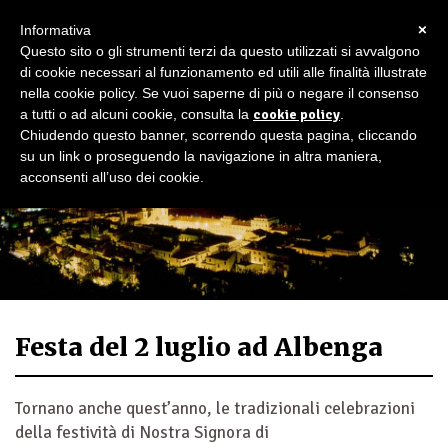
×
Informativa
Questo sito o gli strumenti terzi da questo utilizzati si avvalgono
di cookie necessari al funzionamento ed utili alle finalità illustrate
nella cookie policy. Se vuoi saperne di più o negare il consenso
a tutti o ad alcuni cookie, consulta la
cookie policy
.
Chiudendo questo banner, scorrendo questa pagina, cliccando
su un link o proseguendo la navigazione in altra maniera,
acconsenti all’uso dei cookie.
Festa del 2 luglio ad Albenga
Tornano anche quest’anno, le tradizionali celebrazioni
della festività di Nostra Signora di