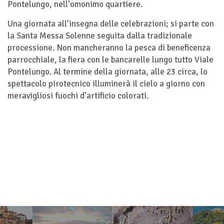
Pontelungo, nell’omonimo quartiere.
Una giornata all’insegna delle celebrazioni; si parte con
la Santa Messa Solenne seguita dalla tradizionale
processione. Non mancheranno la pesca di beneficenza
parrocchiale, la fiera con le bancarelle lungo tutto Viale
Pontelungo. Al termine della giornata, alle 23 circa, lo
spettacolo pirotecnico illuminerà il cielo a giorno con
meravigliosi fuochi d’artificio colorati.