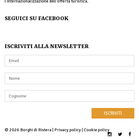
l’internazionalizzazione dell’offerta turistica.
SEGUICI SU FACEBOOK
ISCRIVITI ALLA NEWSLETTER
ISCRIVITI
© 2026 Borghi di Riviera |
Privacy policy
|
Cookie policy