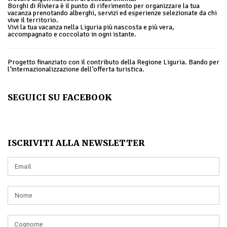
Borghi di Riviera è il punto di riferimento per organizzare la tua
vacanza prenotando alberghi, servizi ed esperienze selezionate da chi
vive il territorio.
Vivi la tua vacanza nella Liguria più nascosta e più vera,
accompagnato e coccolato in ogni istante.
Progetto finanziato con il contributo della Regione Liguria. Bando per
l’internazionalizzazione dell’offerta turistica.
SEGUICI SU FACEBOOK
ISCRIVITI ALLA NEWSLETTER