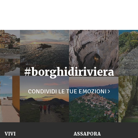
#borghidiriviera
CONDIVIDI LE TUE EMOZIONI
VIVI
ASSAPORA