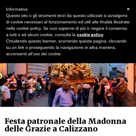
×
Informativa
Questo sito o gli strumenti terzi da questo utilizzati si avvalgono
di cookie necessari al funzionamento ed utili alle finalità illustrate
nella cookie policy. Se vuoi saperne di più o negare il consenso
a tutti o ad alcuni cookie, consulta la
cookie policy
.
Chiudendo questo banner, scorrendo questa pagina, cliccando
su un link o proseguendo la navigazione in altra maniera,
acconsenti all’uso dei cookie.
Festa patronale della Madonna
delle Grazie a Calizzano