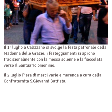
Il 1° luglio a Calizzano si svolge la festa patronale della
Madonna delle Grazie: i festeggiamenti si aprono
tradizionalmente con la messa solenne e la fiaccolata
verso il Santuario omonimo.
Il 2 luglio Fiera di merci varie e merenda a cura della
Confraternita S.Giovanni Battista.