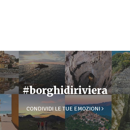
#borghidiriviera
CONDIVIDI LE TUE EMOZIONI