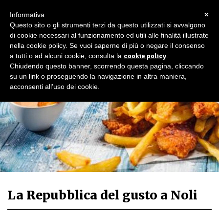
×
Informativa
Questo sito o gli strumenti terzi da questo utilizzati si avvalgono
di cookie necessari al funzionamento ed utili alle finalità illustrate
nella cookie policy. Se vuoi saperne di più o negare il consenso
a tutti o ad alcuni cookie, consulta la
cookie policy
.
Chiudendo questo banner, scorrendo questa pagina, cliccando
su un link o proseguendo la navigazione in altra maniera,
acconsenti all’uso dei cookie.
La Repubblica del gusto a Noli