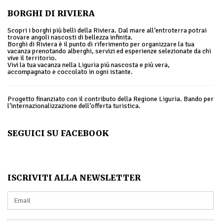
BORGHI DI RIVIERA
Scopri i borghi più belli della Riviera. Dal mare all’entroterra potrai
trovare angoli nascosti di bellezza infinita.
Borghi di Riviera è il punto di riferimento per organizzare la tua
vacanza prenotando alberghi, servizi ed esperienze selezionate da chi
vive il territorio.
Vivi la tua vacanza nella Liguria più nascosta e più vera,
accompagnato e coccolato in ogni istante.
Progetto finanziato con il contributo della Regione Liguria. Bando per
l’internazionalizzazione dell’offerta turistica.
SEGUICI SU FACEBOOK
ISCRIVITI ALLA NEWSLETTER