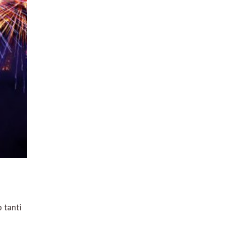
o tanti