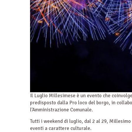
Il Luglio Millesimese è un evento che coinvol
predisposto dalla Pro loco del borgo, in collab
l’Amministrazione Comunale.
Tutti i weekend di luglio, dal 2 al 29, Millesimo
eventi a carattere culturale.