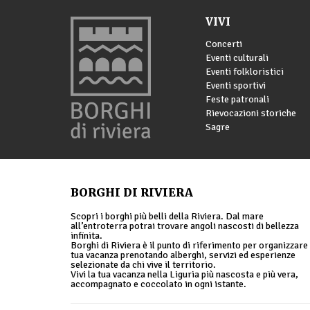
VIVI
Concerti
Eventi culturali
Eventi folkloristici
Eventi sportivi
Feste patronali
Rievocazioni storiche
Sagre
BORGHI DI RIVIERA
Scopri i borghi più belli della Riviera. Dal mare
all’entroterra potrai trovare angoli nascosti di bellezza
infinita.
Borghi di Riviera è il punto di riferimento per organizzare 
tua vacanza prenotando alberghi, servizi ed esperienze
selezionate da chi vive il territorio.
Vivi la tua vacanza nella Liguria più nascosta e più vera,
accompagnato e coccolato in ogni istante.