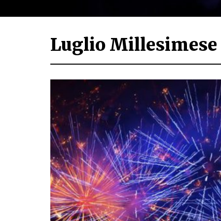
Luglio Millesimese