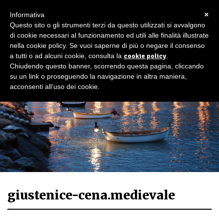
×
Informativa
Questo sito o gli strumenti terzi da questo utilizzati si avvalgono
di cookie necessari al funzionamento ed utili alle finalità illustrate
nella cookie policy. Se vuoi saperne di più o negare il consenso
a tutti o ad alcuni cookie, consulta la
cookie policy
.
Chiudendo questo banner, scorrendo questa pagina, cliccando
su un link o proseguendo la navigazione in altra maniera,
acconsenti all’uso dei cookie.
giustenice-cena.medievale