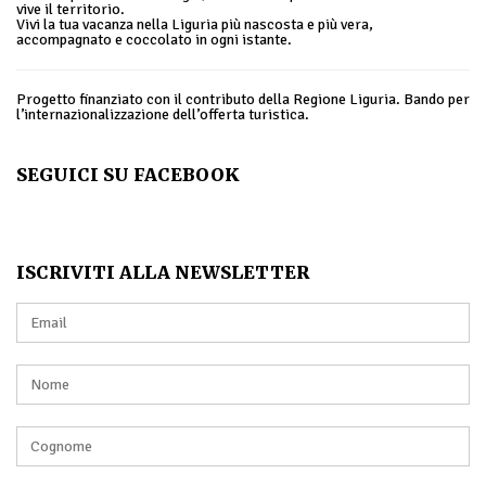
vive il territorio.
Vivi la tua vacanza nella Liguria più nascosta e più vera,
accompagnato e coccolato in ogni istante.
Progetto finanziato con il contributo della Regione Liguria. Bando per
l’internazionalizzazione dell’offerta turistica.
SEGUICI SU FACEBOOK
ISCRIVITI ALLA NEWSLETTER