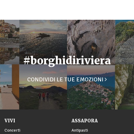
#borghidiriviera
CONDIVIDI LE TUE EMOZIONI
VIVI
ASSAPORA
Concerti
Antipasti