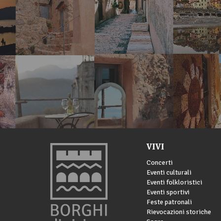
VIVI
Concerti
Eventi culturali
Eventi folkloristici
Eventi sportivi
Feste patronali
Rievocazioni storiche