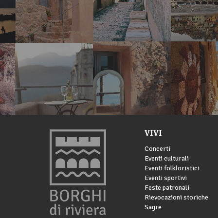
VIVI
Concerti
Eventi culturali
Eventi folkloristici
Eventi sportivi
Feste patronali
Rievocazioni storiche
Sagre