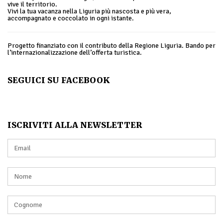
vive il territorio.
Vivi la tua vacanza nella Liguria più nascosta e più vera,
accompagnato e coccolato in ogni istante.
Progetto finanziato con il contributo della Regione Liguria. Bando per
l’internazionalizzazione dell’offerta turistica.
SEGUICI SU FACEBOOK
ISCRIVITI ALLA NEWSLETTER