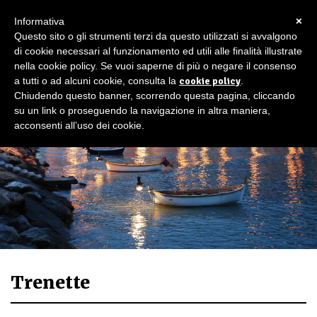
×
Informativa
Questo sito o gli strumenti terzi da questo utilizzati si avvalgono
di cookie necessari al funzionamento ed utili alle finalità illustrate
nella cookie policy. Se vuoi saperne di più o negare il consenso
a tutti o ad alcuni cookie, consulta la
cookie policy
.
Chiudendo questo banner, scorrendo questa pagina, cliccando
su un link o proseguendo la navigazione in altra maniera,
acconsenti all’uso dei cookie.
Trenette