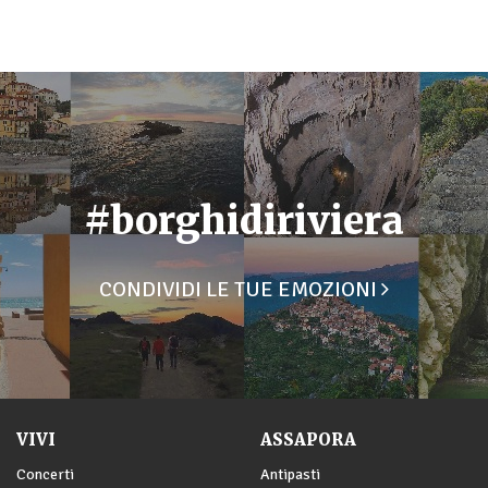
#borghidiriviera
CONDIVIDI LE TUE EMOZIONI
VIVI
ASSAPORA
Concerti
Antipasti