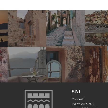
VIVI
Concerti
Eventi culturali