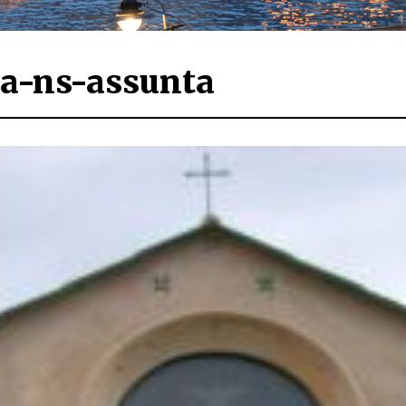
sa-ns-assunta