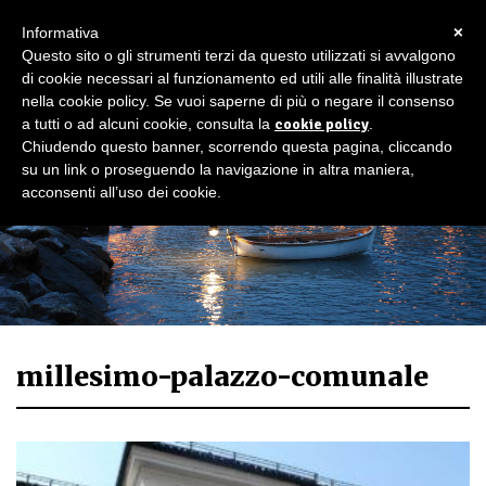
×
Informativa
Questo sito o gli strumenti terzi da questo utilizzati si avvalgono
di cookie necessari al funzionamento ed utili alle finalità illustrate
nella cookie policy. Se vuoi saperne di più o negare il consenso
a tutti o ad alcuni cookie, consulta la
cookie policy
.
Chiudendo questo banner, scorrendo questa pagina, cliccando
su un link o proseguendo la navigazione in altra maniera,
acconsenti all’uso dei cookie.
millesimo-palazzo-comunale