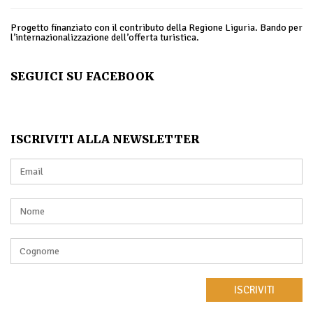
Progetto finanziato con il contributo della Regione Liguria. Bando per
l’internazionalizzazione dell’offerta turistica.
SEGUICI SU FACEBOOK
ISCRIVITI ALLA NEWSLETTER
ISCRIVITI