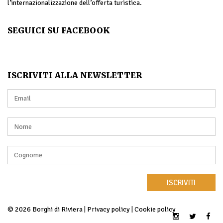
l’internazionalizzazione dell’offerta turistica.
SEGUICI SU FACEBOOK
ISCRIVITI ALLA NEWSLETTER
ISCRIVITI
© 2026 Borghi di Riviera |
Privacy policy
|
Cookie policy