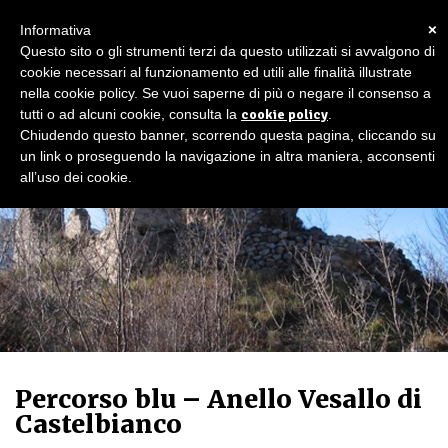
×
Informativa
Questo sito o gli strumenti terzi da questo utilizzati si avvalgono di
cookie necessari al funzionamento ed utili alle finalità illustrate
nella cookie policy. Se vuoi saperne di più o negare il consenso a
tutti o ad alcuni cookie, consulta la
cookie policy
.
Chiudendo questo banner, scorrendo questa pagina, cliccando su
un link o proseguendo la navigazione in altra maniera, acconsenti
all’uso dei cookie.
Percorso blu – Anello Vesallo di
Castelbianco