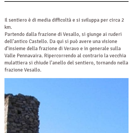
Il sentiero è di media difficoltà e si sviluppa per circa 2
km.
Partendo dalla frazione di Vesallo, si giunge ai ruderi
dell’antico Castello. Da qui si può avere una visione
d’insieme della frazione di Veravo e in generale sulla
Valle Pennavaira. Ripercorrendo al contrario la vecchia
mulattiera si chiude l’anello del sentiero, tornando nella
frazione Vesallo.