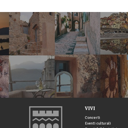
VIVI
Concerti
Eventi culturali