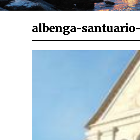
albenga-santuario