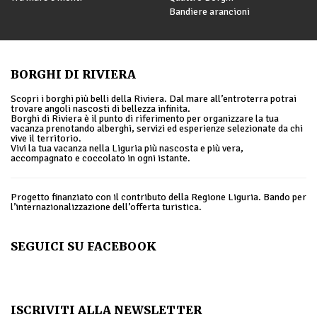
Bandiere arancioni
BORGHI DI RIVIERA
Scopri i borghi più belli della Riviera. Dal mare all’entroterra potrai
trovare angoli nascosti di bellezza infinita.
Borghi di Riviera è il punto di riferimento per organizzare la tua
vacanza prenotando alberghi, servizi ed esperienze selezionate da chi
vive il territorio.
Vivi la tua vacanza nella Liguria più nascosta e più vera,
accompagnato e coccolato in ogni istante.
Progetto finanziato con il contributo della Regione Liguria. Bando per
l’internazionalizzazione dell’offerta turistica.
SEGUICI SU FACEBOOK
ISCRIVITI ALLA NEWSLETTER