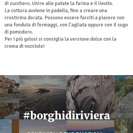
di zucchero. Unire alle patate la farina e il lievito.
La cottura avviene in padella, fino a creare una
crosticina dorata. Possono essere farciti a piacere con
una fonduta di formaggi, con l’agliata oppure con il sugo
di pomodoro.
Per i più golosi si consiglia la versione dolce con la
crema di nocciole!
#borghidiriviera