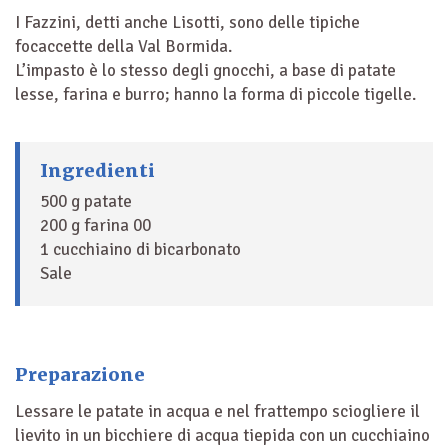
I Fazzini, detti anche Lisotti, sono delle tipiche
focaccette della Val Bormida.
L’impasto è lo stesso degli gnocchi, a base di patate
lesse, farina e burro; hanno la forma di piccole tigelle.
Ingredienti
500 g patate
200 g farina 00
1 cucchiaino di bicarbonato
Sale
Preparazione
Lessare le patate in acqua e nel frattempo sciogliere il
lievito in un bicchiere di acqua tiepida con un cucchiaino