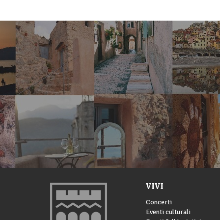
VIVI
Concerti
Eventi culturali