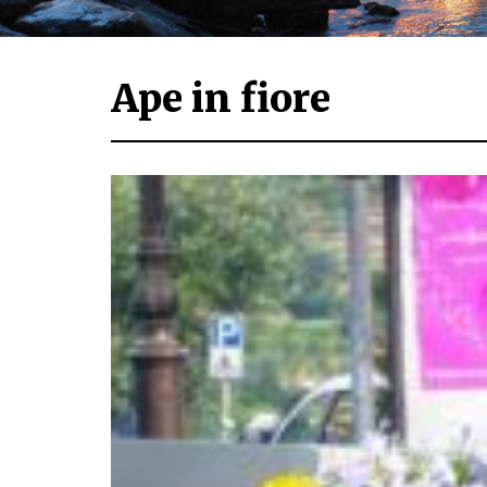
Ape in fiore