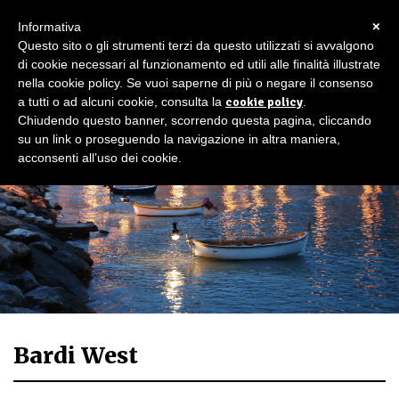
×
Informativa
Questo sito o gli strumenti terzi da questo utilizzati si avvalgono
di cookie necessari al funzionamento ed utili alle finalità illustrate
nella cookie policy. Se vuoi saperne di più o negare il consenso
a tutti o ad alcuni cookie, consulta la
cookie policy
.
Chiudendo questo banner, scorrendo questa pagina, cliccando
su un link o proseguendo la navigazione in altra maniera,
acconsenti all’uso dei cookie.
Bardi West