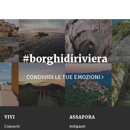
#borghidiriviera
CONDIVIDI LE TUE EMOZIONI
VIVI
ASSAPORA
Concerti
Antipasti