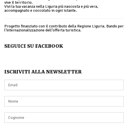
vive il territorio.
Vivi la tua vacanza nella Liguria più nascosta e più vera,
accompagnato e coccolato in ogni istante.
Progetto finanziato con il contributo della Regione Liguria. Bando per
l’internazionalizzazione dell’offerta turistica.
SEGUICI SU FACEBOOK
ISCRIVITI ALLA NEWSLETTER