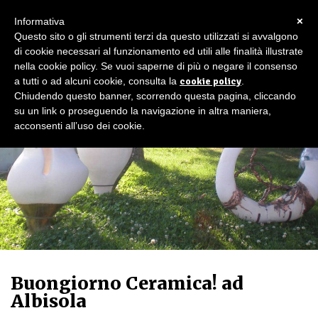
×
Informativa
Questo sito o gli strumenti terzi da questo utilizzati si avvalgono
di cookie necessari al funzionamento ed utili alle finalità illustrate
nella cookie policy. Se vuoi saperne di più o negare il consenso
a tutti o ad alcuni cookie, consulta la
cookie policy
.
Chiudendo questo banner, scorrendo questa pagina, cliccando
su un link o proseguendo la navigazione in altra maniera,
acconsenti all’uso dei cookie.
Buongiorno Ceramica! ad
Albisola