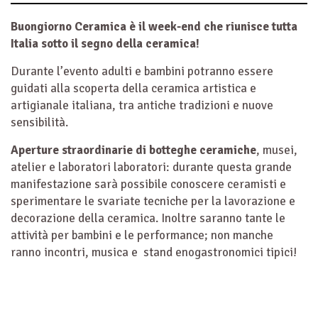
Buongiorno Ceramica è il week-end che riunisce tutta
Italia sotto il segno della ceramica!
Durante l’evento adulti e bambini potranno essere
guidati alla scoperta della ceramica artistica e
artigianale italiana, tra antiche tradizioni e nuove
sensibilità.
Aperture straordinarie di botteghe ceramiche
, musei,
atelier e laboratori laboratori: durante questa grande
manifestazione sarà possibile conoscere ceramisti e
sperimentare le svariate tecniche per la lavorazione e
decorazione della ceramica. Inoltre saranno tante le
attività per bambini e le performance; non manche
ranno incontri, musica e stand enogastronomici tipici!