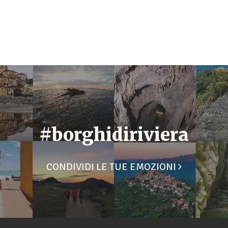
#borghidiriviera
CONDIVIDI LE TUE EMOZIONI