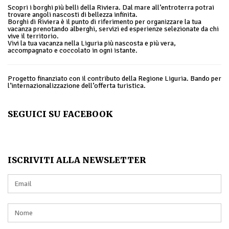
Scopri i borghi più belli della Riviera. Dal mare all’entroterra potrai
trovare angoli nascosti di bellezza infinita.
Borghi di Riviera è il punto di riferimento per organizzare la tua
vacanza prenotando alberghi, servizi ed esperienze selezionate da chi
vive il territorio.
Vivi la tua vacanza nella Liguria più nascosta e più vera,
accompagnato e coccolato in ogni istante.
Progetto finanziato con il contributo della Regione Liguria. Bando per
l’internazionalizzazione dell’offerta turistica.
SEGUICI SU FACEBOOK
ISCRIVITI ALLA NEWSLETTER