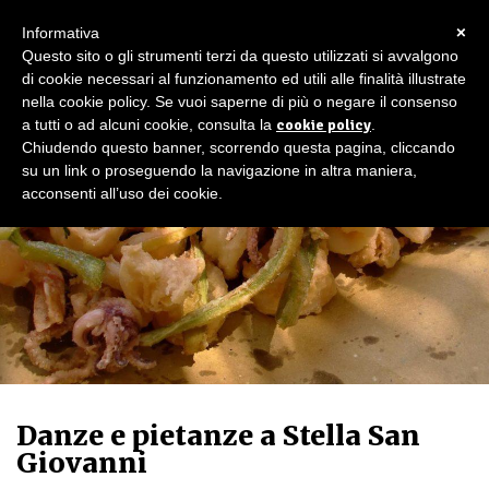
×
Informativa
Questo sito o gli strumenti terzi da questo utilizzati si avvalgono
di cookie necessari al funzionamento ed utili alle finalità illustrate
nella cookie policy. Se vuoi saperne di più o negare il consenso
a tutti o ad alcuni cookie, consulta la
cookie policy
.
Chiudendo questo banner, scorrendo questa pagina, cliccando
su un link o proseguendo la navigazione in altra maniera,
acconsenti all’uso dei cookie.
Danze e pietanze a Stella San
Giovanni