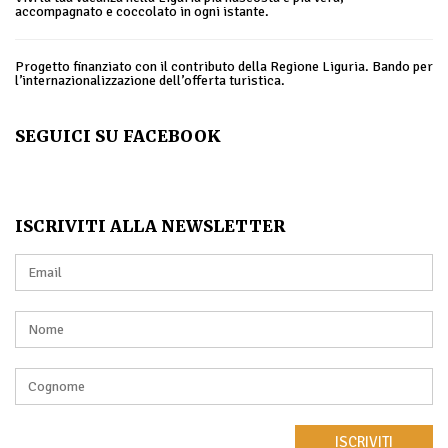
accompagnato e coccolato in ogni istante.
Progetto finanziato con il contributo della Regione Liguria. Bando per
l’internazionalizzazione dell’offerta turistica.
SEGUICI SU FACEBOOK
ISCRIVITI ALLA NEWSLETTER
ISCRIVITI