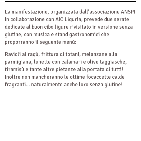
La manifestazione, organizzata dall’associazione ANSPI
in collaborazione con AIC Liguria, prevede due serate
dedicate al buon cibo ligure rivisitato in versione senza
glutine, con musica e stand gastronomici che
proporranno il seguente menù:
Ravioli al ragù, frittura di totani, melanzane alla
parmigiana, lunette con calamari e olive taggiasche,
tiramisù e tante altre pietanze alla portata di tutti!
Inoltre non mancheranno le ottime focaccette calde
fragranti… naturalmente anche loro senza glutine!