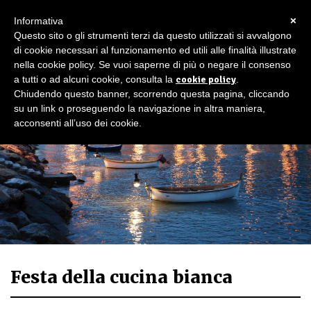
×
Informativa
Questo sito o gli strumenti terzi da questo utilizzati si avvalgono
di cookie necessari al funzionamento ed utili alle finalità illustrate
nella cookie policy. Se vuoi saperne di più o negare il consenso
a tutti o ad alcuni cookie, consulta la
cookie policy
.
Chiudendo questo banner, scorrendo questa pagina, cliccando
su un link o proseguendo la navigazione in altra maniera,
acconsenti all’uso dei cookie.
Festa della cucina bianca