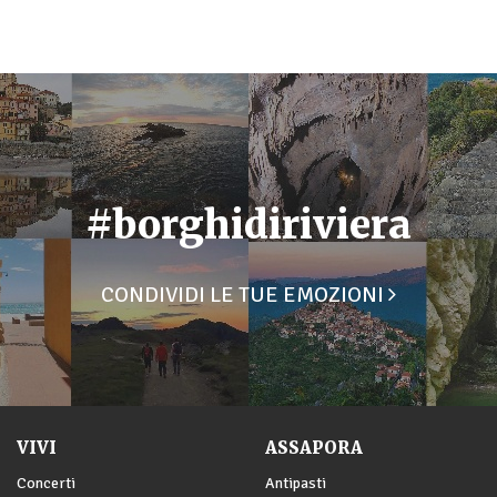
#borghidiriviera
CONDIVIDI LE TUE EMOZIONI
VIVI
ASSAPORA
Concerti
Antipasti