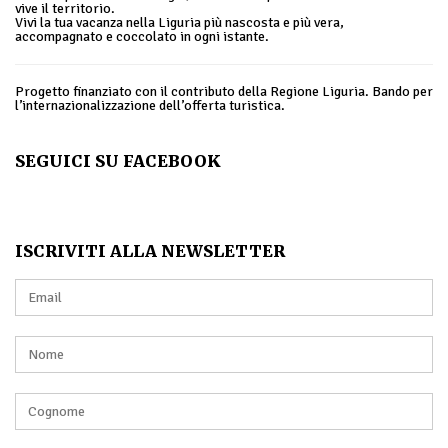
vive il territorio.
Vivi la tua vacanza nella Liguria più nascosta e più vera,
accompagnato e coccolato in ogni istante.
Progetto finanziato con il contributo della Regione Liguria. Bando per
l’internazionalizzazione dell’offerta turistica.
SEGUICI SU FACEBOOK
ISCRIVITI ALLA NEWSLETTER