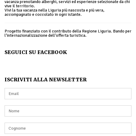
vacanza prenotando alberghi, servizi ed esperienze selezionate da chi
vive il territorio.
Vivi la tua vacanza nella Liguria più nascosta e più vera,
accompagnato e coccolato in ogni istante.
Progetto finanziato con il contributo della Regione Liguria. Bando per
l’internazionalizzazione dell’offerta turistica.
SEGUICI SU FACEBOOK
ISCRIVITI ALLA NEWSLETTER