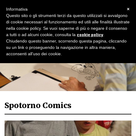
×
Informativa
Questo sito o gli strumenti terzi da questo utilizzati si avvalgono
di cookie necessari al funzionamento ed utili alle finalità illustrate
nella cookie policy. Se vuoi saperne di più o negare il consenso
a tutti o ad alcuni cookie, consulta la
cookie policy
.
Chiudendo questo banner, scorrendo questa pagina, cliccando
su un link o proseguendo la navigazione in altra maniera,
acconsenti all’uso dei cookie.
Spotorno Comics