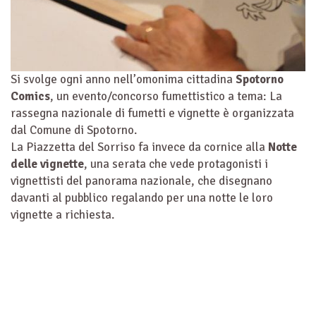
Si svolge ogni anno nell’omonima cittadina
Spotorno
Comics
, un evento/concorso fumettistico a tema: La
rassegna nazionale di fumetti e vignette è organizzata
dal Comune di Spotorno.
La Piazzetta del Sorriso fa invece da cornice alla
Notte
delle vignette
, una serata che vede protagonisti i
vignettisti del panorama nazionale, che disegnano
davanti al pubblico regalando per una notte le loro
vignette a richiesta.