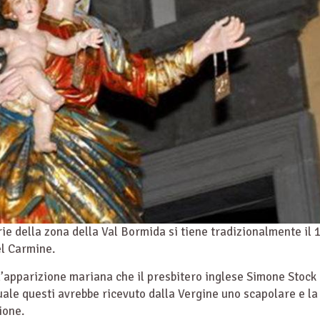
ie della zona della Val Bormida si tiene tradizionalmente il 
el Carmine.
l’apparizione mariana che il presbitero inglese Simone Stock
uale questi avrebbe ricevuto dalla Vergine uno scapolare e la
ione.