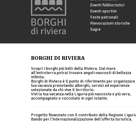
Eventi folkloristici
Eventi sportivi
Feste patronali
Rievocazioni storiche
Sagre
BORGHI DI RIVIERA
Scopri i borghi più belli della Riviera. Dal mare
all’entroterra potrai trovare angoli nascosti di bellezza
infinita.
Borghi di Riviera è il punto di riferimento per organizzare 
tua vacanza prenotando alberghi, servizi ed esperienze
selezionate da chi vive il territorio.
Vivi la tua vacanza nella Liguria più nascosta e più vera,
accompagnato e coccolato in ogni istante.
Progetto finanziato con il contributo della Regione Liguri
Bando per l’internazionalizzazione dell’offerta turistica.