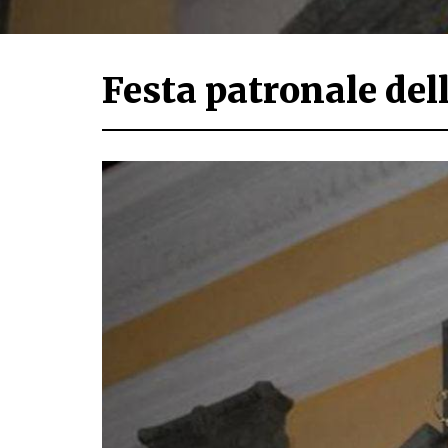
Festa patronale de