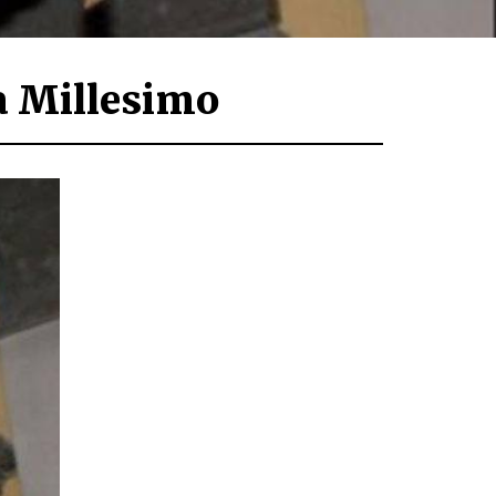
a Millesimo