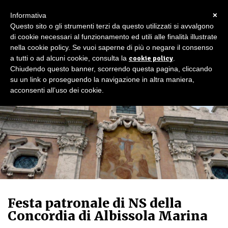
×
Informativa
Questo sito o gli strumenti terzi da questo utilizzati si avvalgono
di cookie necessari al funzionamento ed utili alle finalità illustrate
nella cookie policy. Se vuoi saperne di più o negare il consenso
a tutti o ad alcuni cookie, consulta la
cookie policy
.
Chiudendo questo banner, scorrendo questa pagina, cliccando
su un link o proseguendo la navigazione in altra maniera,
acconsenti all’uso dei cookie.
Festa patronale di NS della
Concordia di Albissola Marina