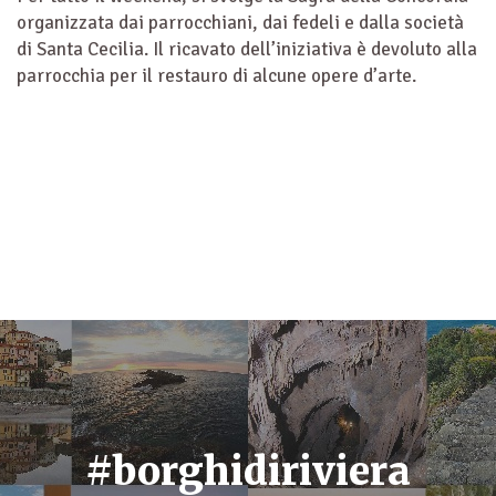
organizzata dai parrocchiani, dai fedeli e dalla società
di Santa Cecilia. Il ricavato dell’iniziativa è devoluto alla
parrocchia per il restauro di alcune opere d’arte.
#borghidiriviera