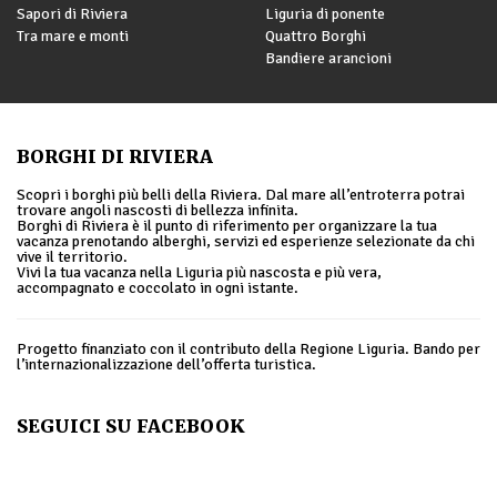
Sapori di Riviera
Liguria di ponente
Tra mare e monti
Quattro Borghi
Bandiere arancioni
BORGHI DI RIVIERA
Scopri i borghi più belli della Riviera. Dal mare all’entroterra potrai
trovare angoli nascosti di bellezza infinita.
Borghi di Riviera è il punto di riferimento per organizzare la tua
vacanza prenotando alberghi, servizi ed esperienze selezionate da chi
vive il territorio.
Vivi la tua vacanza nella Liguria più nascosta e più vera,
accompagnato e coccolato in ogni istante.
Progetto finanziato con il contributo della Regione Liguria. Bando per
l’internazionalizzazione dell’offerta turistica.
SEGUICI SU FACEBOOK